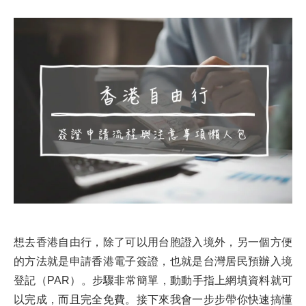
想去香港自由行，除了可以用台胞證入境外，另一個方便
的方法就是申請香港電子簽證，也就是台灣居民預辦入境
登記（PAR）。步驟非常簡單，動動手指上網填資料就可
以完成，而且完全免費。接下來我會一步步帶你快速搞懂