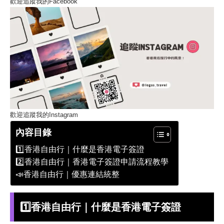
歡迎追蹤我的Facebook
歡迎追蹤我的Instagram
內容目錄
1️⃣香港自由行｜什麼是香港電子簽證
2️⃣香港自由行｜香港電子簽證申請流程教學
📣香港自由行｜優惠連結統整
1️⃣香港自由行｜什麼是香港電子簽證