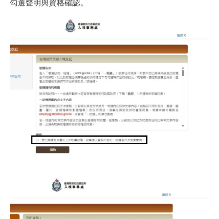
勾選聲明與資格確認。