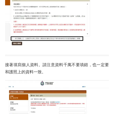
接著填寫個人資料。請注意資料千萬不要填錯，也一定要
和護照上的資料一致。