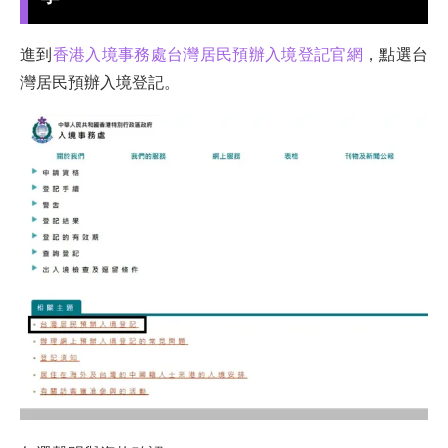
進到
香港入境事務處台灣居民預辦入境登記官網
，點選台
灣居民預辦入境登記。