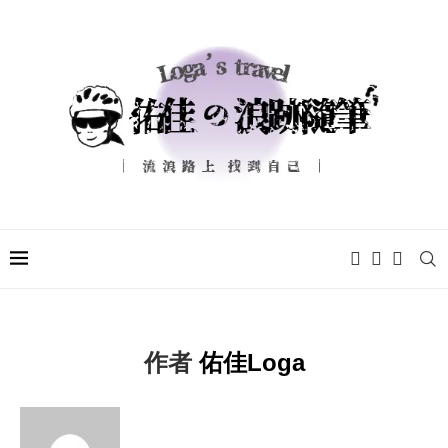
作者
佑佳Loga