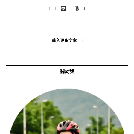
載入更多文章
關於我