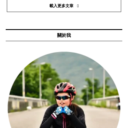
載入更多文章
關於我