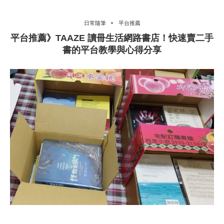
日常隨筆
平台推薦
平台推薦》TAAZE 讀冊生活網路書店！快速賣二手
書的平台教學與心得分享