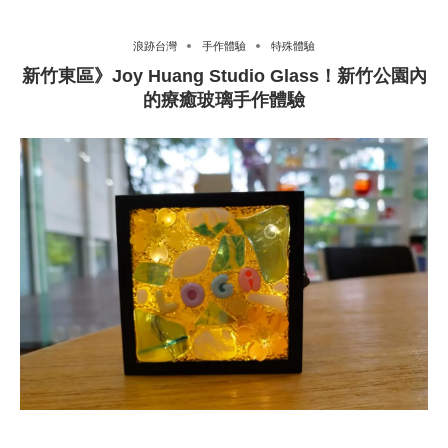
浪跡台灣
手作體驗
特殊體驗
新竹東區》Joy Huang Studio Glass！新竹公園內
的療癒玻璃手作體驗