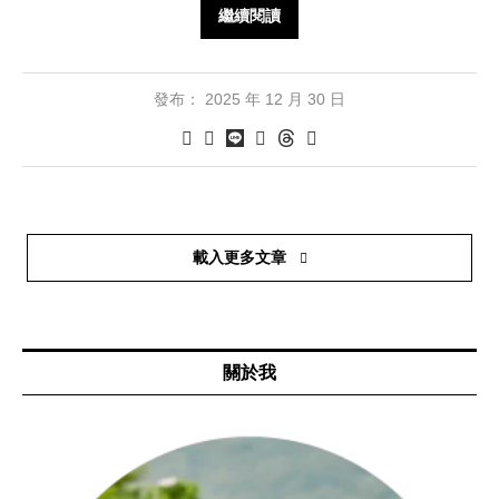
繼續閱讀
發布：
2025 年 12 月 30 日
載入更多文章
關於我