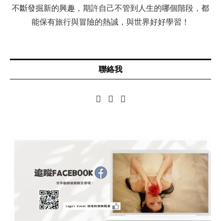
不斷發掘新的興趣，期許自己不管到人生的哪個階段，都
能保有旅行與冒險的熱誠，與世界好好學習！
聯絡我