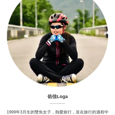
佑佳Loga
1999年3月生的雙魚女子，熱愛旅行，並在旅行的過程中