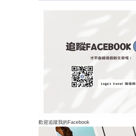
歡迎追蹤我的Facebook