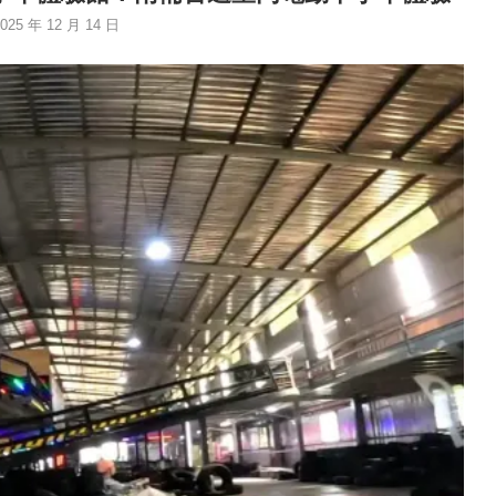
025 年 12 月 14 日