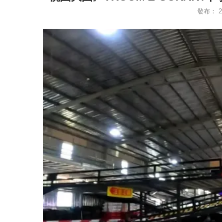
發布：
2