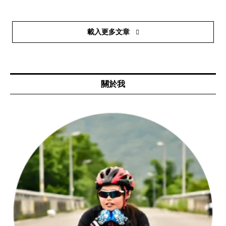
載入更多文章
關於我