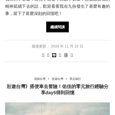
精神延續下去的話，歡迎看看我在九份發生了甚麼有趣的
事，留下了甚麼深刻的回憶吧！
繼續閱讀
最後更新：
2024 年 11 月 15 日
浪跡台灣
壯遊台灣
零元旅行
壯遊台灣》搭便車去冒險！佑佳的零元旅行經驗分
享day5得到回憶