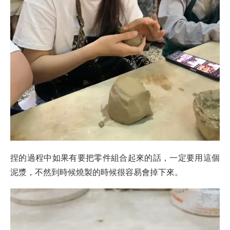
捏的過程中如果有要把零件組合起來的話，一定要用這個
泥漿，不然到時候燒製的時候很容易會掉下來。