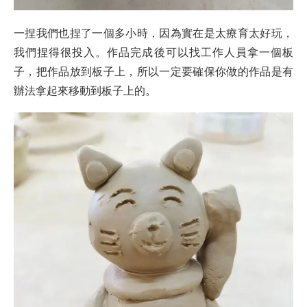
一捏我們也捏了一個多小時，因為實在是太療育太好玩，
我們捏得很投入。作品完成後可以找工作人員拿一個板
子，把作品放到板子上，所以一定要確保你做的作品是有
辦法拿起來移動到板子上的。