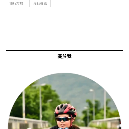
旅行攻略
景點推薦
關於我