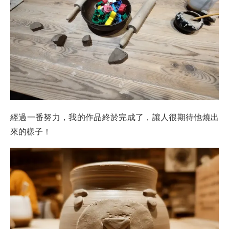
經過一番努力，我的作品終於完成了，讓人很期待他燒出
來的樣子！