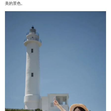
美的景色。