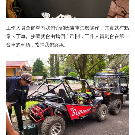
工作人員會簡單向我們介紹巴吉車怎麼操作，其實就有點
像卡丁車。接著就會由我們自己開，工作人員則會在第一
台車的車頂，指揮我們路線。